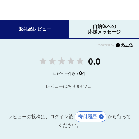
自治体への
返礼品レビュー
応援メッセージ
0.0
0
レビュー件数：
件
レビューはありません。
レビューの投稿は、ログイン後
寄付履歴
から行って
ください。