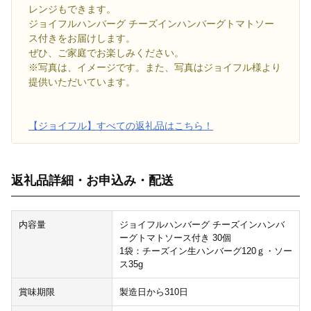
レンジもできます。
ジョイフルハンバーグ チーズインハンバーグトマトソー
ス付きをお届けします。
ぜひ、ご家庭でお楽しみください。
※写真は、イメージです。また、写真はジョイフル様より
提供いただいています。
【ジョイフル】すべての返礼品はこちら！
返礼品詳細・お申込み・配送
内容量
ジョイフルハンバーグ チーズインハンバ
ーグトマトソース付き 30個
1袋：チーズイン生ハンバーグ120ｇ・ソー
ス35g
賞味期限
製造日から310日