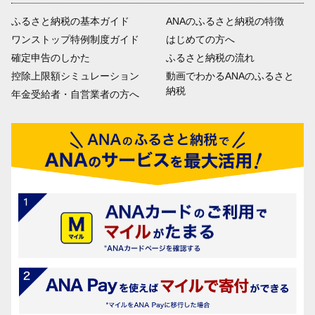
ふるさと納税の基本ガイド
ANAのふるさと納税の特徴
ワンストップ特例制度ガイド
はじめての方へ
確定申告のしかた
ふるさと納税の流れ
控除上限額シミュレーション
動画でわかるANAのふるさと
納税
年金受給者・自営業者の方へ