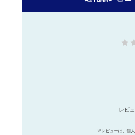
レビュ
※レビューは、個人