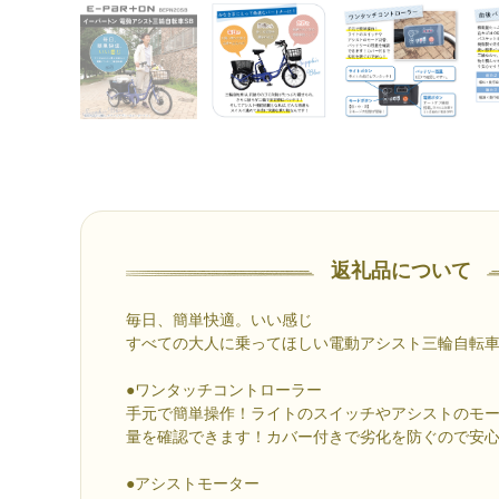
返礼品について
毎日、簡単快適。いい感じ
すべての大人に乗ってほしい電動アシスト三輪自転
●ワンタッチコントローラー
手元で簡単操作！ライトのスイッチやアシストのモ
量を確認できます！カバー付きで劣化を防ぐので安
●アシストモーター