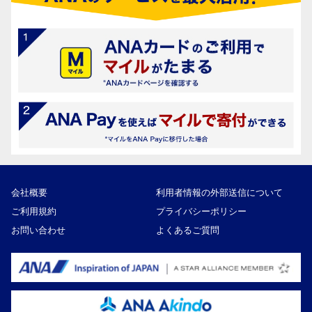
会社概要
利用者情報の外部送信について
ご利用規約
プライバシーポリシー
お問い合わせ
よくあるご質問