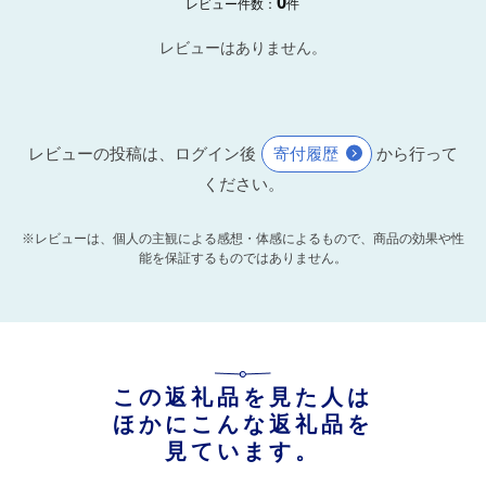
0
レビュー件数：
件
レビューはありません。
レビューの投稿は、ログイン後
寄付履歴
から行って
ください。
※レビューは、個人の主観による感想・体感によるもので、商品の効果や性
能を保証するものではありません。
この返礼品を見た人は
ほかにこんな返礼品を
見ています。