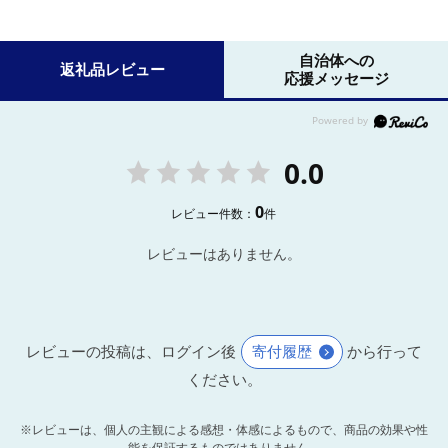
自治体への
返礼品レビュー
応援メッセージ
0.0
0
レビュー件数：
件
レビューはありません。
レビューの投稿は、ログイン後
寄付履歴
から行って
ください。
※レビューは、個人の主観による感想・体感によるもので、商品の効果や性