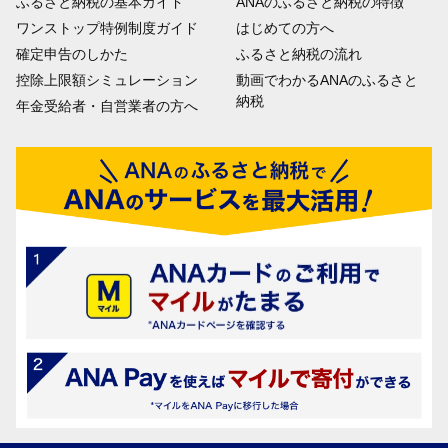
ふるさと納税の基本ガイド
ANAのふるさと納税の特徴
ワンストップ特例制度ガイド
はじめての方へ
確定申告のしかた
ふるさと納税の流れ
控除上限額シミュレーション
動画でわかるANAのふるさと
納税
年金受給者・自営業者の方へ