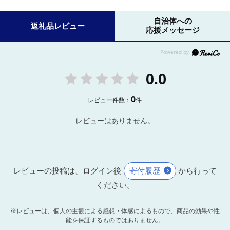
自治体への
返礼品レビュー
応援メッセージ
0.0
0
レビュー件数：
件
レビューはありません。
レビューの投稿は、ログイン後
寄付履歴
から行って
ください。
※レビューは、個人の主観による感想・体感によるもので、商品の効果や性
能を保証するものではありません。