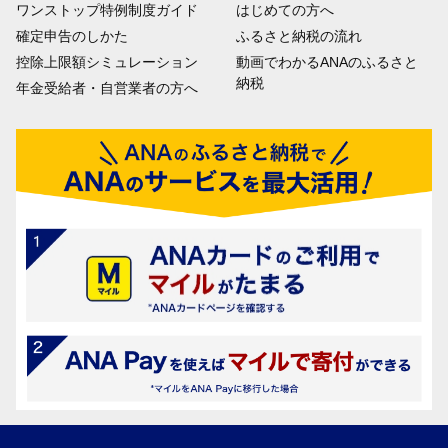
ワンストップ特例制度ガイド
はじめての方へ
確定申告のしかた
ふるさと納税の流れ
控除上限額シミュレーション
動画でわかるANAのふるさと
納税
年金受給者・自営業者の方へ