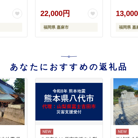
22,000円
13,00
福岡県 嘉麻市
福岡県 嘉
あなたにおすすめの返礼品