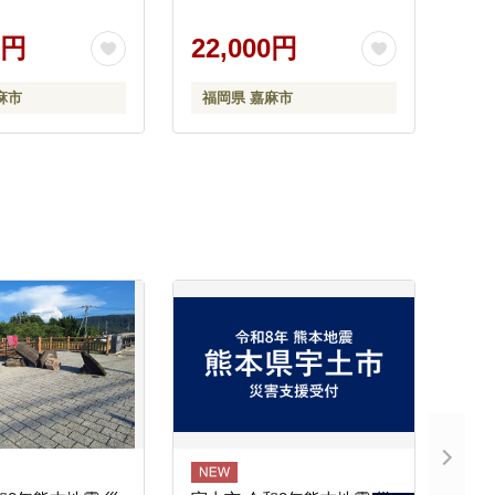
0円
22,000円
麻市
福岡県 嘉麻市