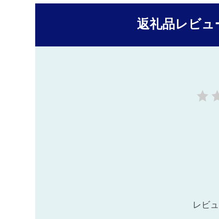
返礼品レビュ
レビュ