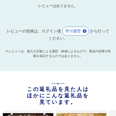
レビューはありません。
レビューの投稿は、ログイン後
寄付履歴
から行って
ください。
※レビューは、個人の主観による感想・体感によるもので、商品の効果や性
能を保証するものではありません。
この返礼品を見た人は
ほかにこんな返礼品を
見ています。