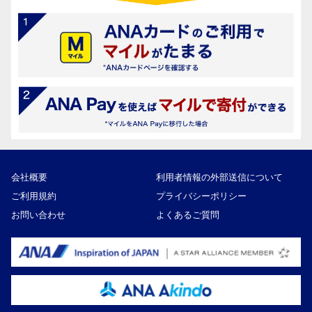
会社概要
利用者情報の外部送信について
ご利用規約
プライバシーポリシー
お問い合わせ
よくあるご質問