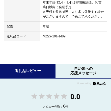
年末年始(12月・1月)は寄附確認後、60営
業日以内に発送予定
※天候や発送状況により多少前後する場合
がございますので、予めご了承ください。
配送
常温
返礼品コード
40227-101-1489
自治体への
返礼品レビュー
応援メッセージ
0.0
0
レビュー件数：
件