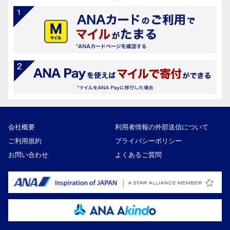
会社概要
利用者情報の外部送信について
ご利用規約
プライバシーポリシー
お問い合わせ
よくあるご質問