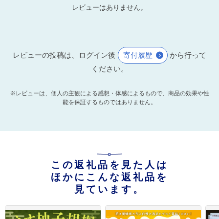
レビューはありません。
レビューの投稿は、ログイン後
寄付履歴
から行って
ください。
※レビューは、個人の主観による感想・体感によるもので、商品の効果や性
能を保証するものではありません。
この返礼品を見た人は
ほかにこんな返礼品を
見ています。