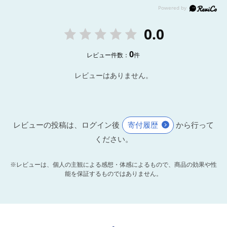
0.0
0
レビュー件数：
件
レビューはありません。
レビューの投稿は、ログイン後
寄付履歴
から行って
ください。
※レビューは、個人の主観による感想・体感によるもので、商品の効果や性
能を保証するものではありません。