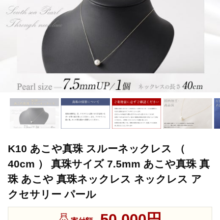
K10 あこや真珠 スルーネックレス （
40cm ） 真珠サイズ 7.5mm あこや真珠 真
珠 あこや 真珠ネックレス ネックレス ア
クセサリー パール
50,000円