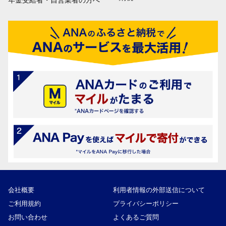
年金受給者・自営業者の方へ
会社概要
利用者情報の外部送信について
ご利用規約
プライバシーポリシー
お問い合わせ
よくあるご質問