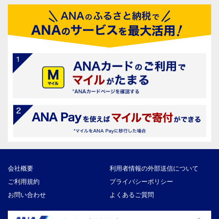
会社概要
利用者情報の外部送信について
ご利用規約
プライバシーポリシー
お問い合わせ
よくあるご質問