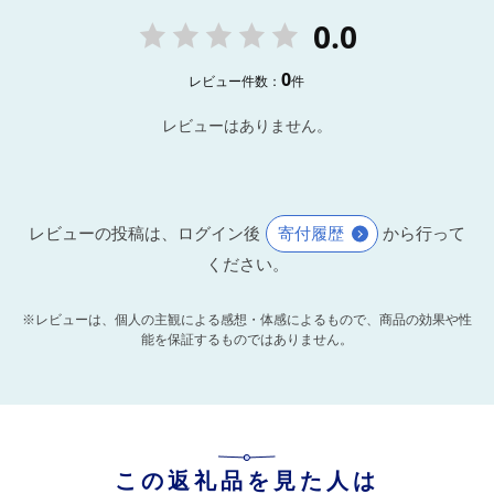
0.0
0
レビュー件数：
件
レビューはありません。
レビューの投稿は、ログイン後
寄付履歴
から行って
ください。
※レビューは、個人の主観による感想・体感によるもので、商品の効果や性
能を保証するものではありません。
この返礼品を見た人は