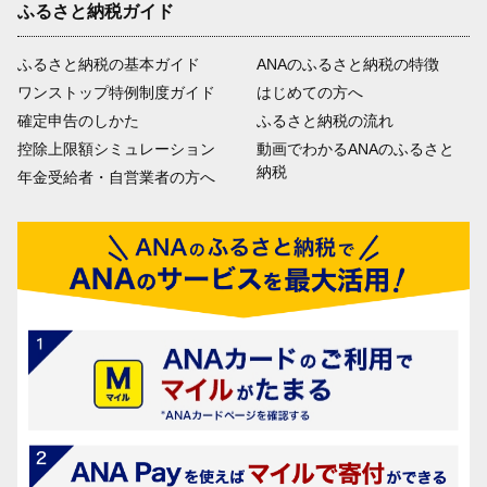
ふるさと納税ガイド
ふるさと納税の基本ガイド
ANAのふるさと納税の特徴
ワンストップ特例制度ガイド
はじめての方へ
確定申告のしかた
ふるさと納税の流れ
控除上限額シミュレーション
動画でわかるANAのふるさと
納税
年金受給者・自営業者の方へ