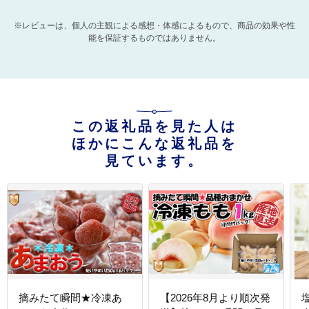
※レビューは、個人の主観による感想・体感によるもので、商品の効果や性
能を保証するものではありません。
この返礼品を見た人は
ほかにこんな返礼品を
見ています。
摘みたて瞬間★冷凍あ
【2026年8月より順次発