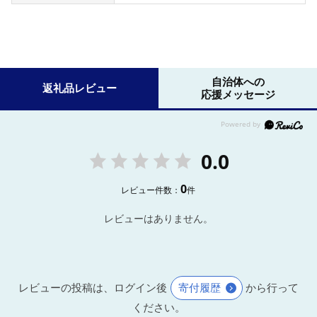
自治体への
返礼品レビュー
応援メッセージ
0.0
0
レビュー件数：
件
レビューはありません。
レビューの投稿は、ログイン後
寄付履歴
から行って
ください。