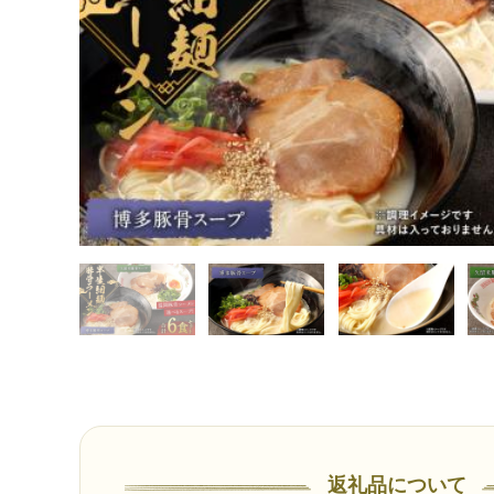
返礼品について