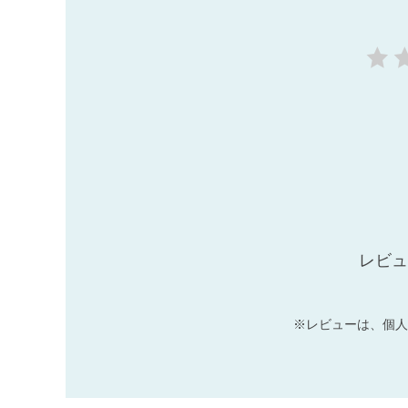
レビュ
※レビューは、個人