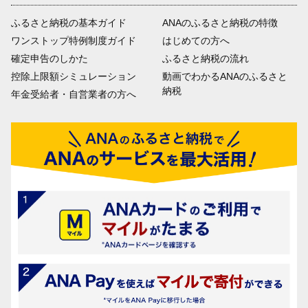
ふるさと納税の基本ガイド
ANAのふるさと納税の特徴
ワンストップ特例制度ガイド
はじめての方へ
確定申告のしかた
ふるさと納税の流れ
控除上限額シミュレーション
動画でわかるANAのふるさと
納税
年金受給者・自営業者の方へ