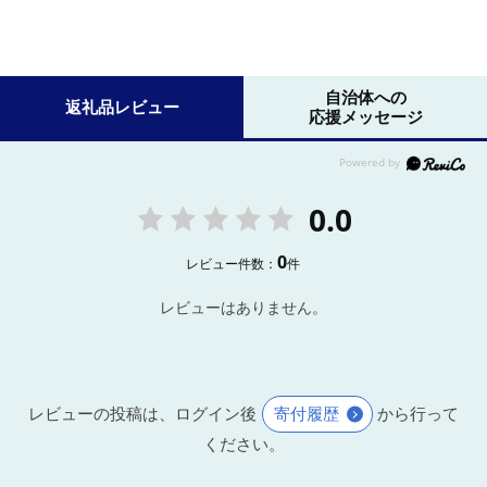
自治体への
返礼品レビュー
応援メッセージ
0.0
0
レビュー件数：
件
レビューはありません。
レビューの投稿は、ログイン後
寄付履歴
から行って
ください。