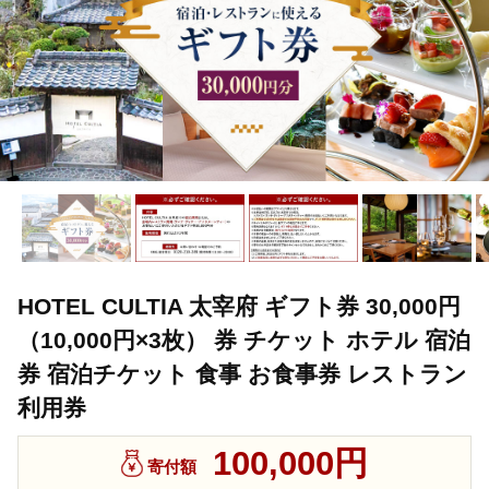
HOTEL CULTIA 太宰府 ギフト券 30,000円
（10,000円×3枚） 券 チケット ホテル 宿泊
券 宿泊チケット 食事 お食事券 レストラン
利用券
100,000円
寄付額