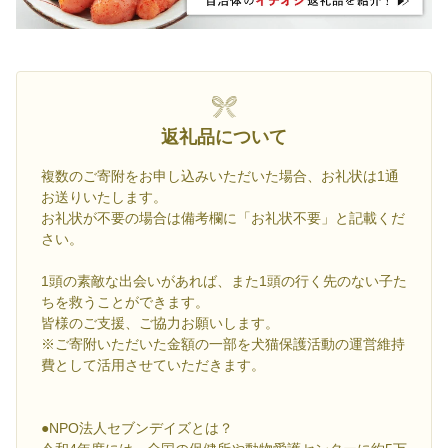
返礼品について
複数のご寄附をお申し込みいただいた場合、お礼状は1通
お送りいたします。
お礼状が不要の場合は備考欄に「お礼状不要」と記載くだ
さい。
1頭の素敵な出会いがあれば、また1頭の行く先のない子た
ちを救うことができます。
皆様のご支援、ご協力お願いします。
※ご寄附いただいた金額の一部を犬猫保護活動の運営維持
費として活用させていただきます。
●NPO法人セブンデイズとは？