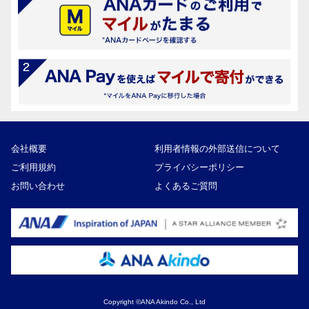
会社概要
利用者情報の外部送信について
ご利用規約
プライバシーポリシー
お問い合わせ
よくあるご質問
Copyright ©ANA Akindo Co., Ltd