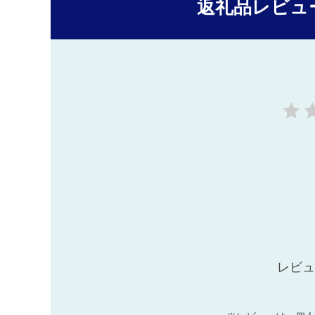
返礼品レビュ
レビュ