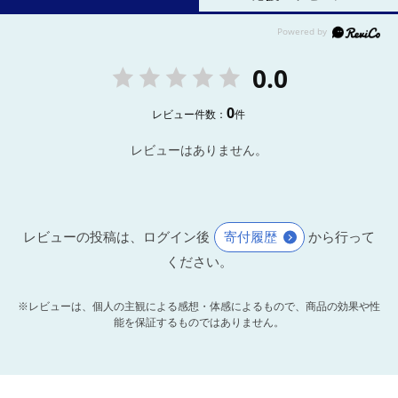
0.0
0
レビュー件数：
件
レビューはありません。
レビューの投稿は、ログイン後
寄付履歴
から行って
ください。
※レビューは、個人の主観による感想・体感によるもので、商品の効果や性
能を保証するものではありません。