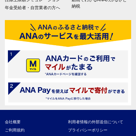
納税
年金受給者・自営業者の方へ
会社概要
利用者情報の外部送信について
ご利用規約
プライバシーポリシー