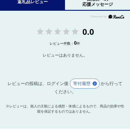
返礼品レビュー
応援メッセージ
0.0
0
レビュー件数：
件
レビューはありません。
レビューの投稿は、ログイン後
寄付履歴
から行って
ください。
※レビューは、個人の主観による感想・体感によるもので、商品の効果や性
能を保証するものではありません。