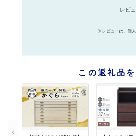
レビュ
※レビューは、個人
この返礼品