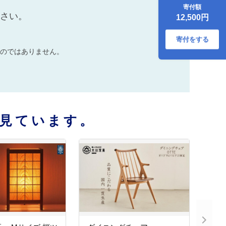
寄付額
ださい。
12,500円
寄付をする
のではありません。
見ています。