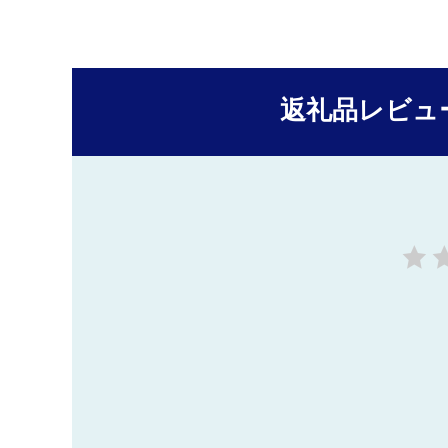
返礼品レビュ