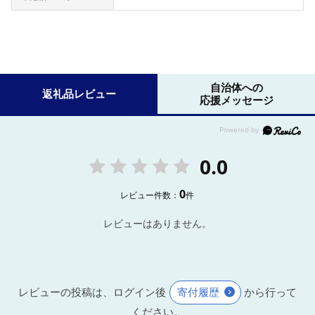
自治体への
返礼品レビュー
応援メッセージ
0.0
0
レビュー件数：
件
レビューはありません。
レビューの投稿は、ログイン後
寄付履歴
から行って
ください。