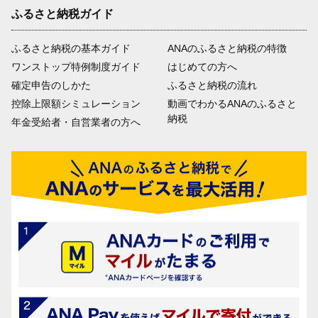
ふるさと納税ガイド
ふるさと納税の基本ガイド
ANAのふるさと納税の特徴
ワンストップ特例制度ガイド
はじめての方へ
確定申告のしかた
ふるさと納税の流れ
控除上限額シミュレーション
動画でわかるANAのふるさと
納税
年金受給者・自営業者の方へ