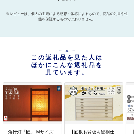
※レビューは、個人の主観による感想・体感によるもので、商品の効果や性
能を保証するものではありません。
この返礼品を見た人は
ほかにこんな返礼品を
見ています。
角行灯「匠」 Mサイズ
【底板も背板も総桐仕