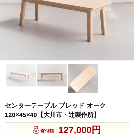
センターテーブル ブレッド オーク
120×45×40【大川市・辻製作所】
127,000円
寄付額