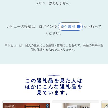
レビューはありません。
レビューの投稿は、ログイン後
寄付履歴
から行って
ください。
※レビューは、個人の主観による感想・体感によるもので、商品の効果や性
能を保証するものではありません。
この返礼品を見た人は
ほかにこんな返礼品を
見ています。