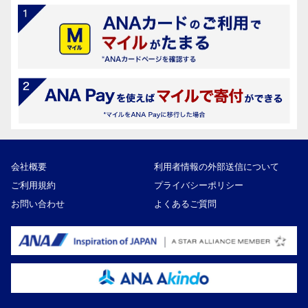
会社概要
利用者情報の外部送信について
ご利用規約
プライバシーポリシー
お問い合わせ
よくあるご質問