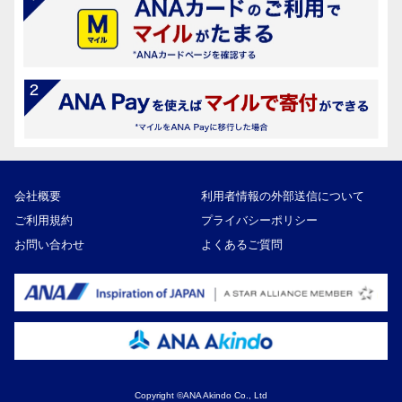
会社概要
利用者情報の外部送信について
ご利用規約
プライバシーポリシー
お問い合わせ
よくあるご質問
Copyright ©ANA Akindo Co., Ltd