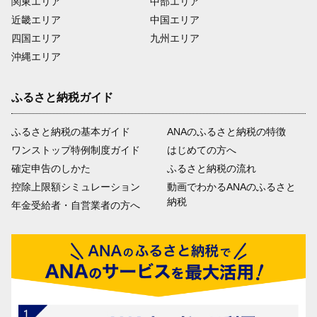
関東エリア
中部エリア
近畿エリア
中国エリア
四国エリア
九州エリア
沖縄エリア
ふるさと納税ガイド
ふるさと納税の基本ガイド
ANAのふるさと納税の特徴
ワンストップ特例制度ガイド
はじめての方へ
確定申告のしかた
ふるさと納税の流れ
控除上限額シミュレーション
動画でわかるANAのふるさと
納税
年金受給者・自営業者の方へ