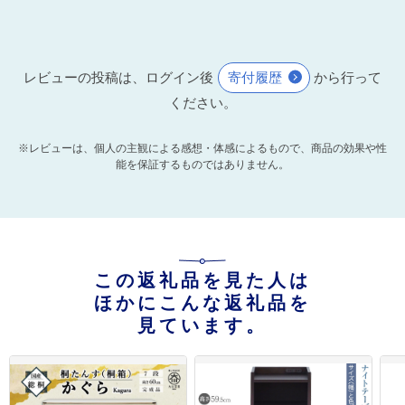
レビューの投稿は、ログイン後
寄付履歴
から行って
ください。
※レビューは、個人の主観による感想・体感によるもので、商品の効果や性
能を保証するものではありません。
この返礼品を見た人は
ほかにこんな返礼品を
見ています。