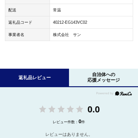
配送
常温
返礼品コード
40212-EG143VC02
事業者名
株式会社 サン
自治体への
返礼品レビュー
応援メッセージ
0.0
0
レビュー件数：
件
レビューはありません。