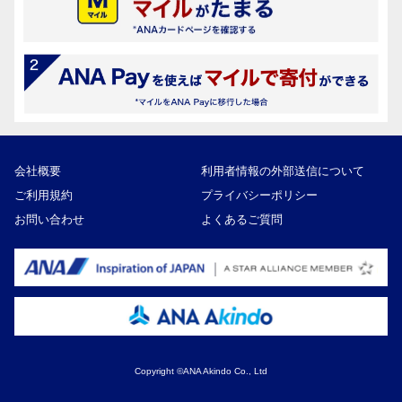
会社概要
利用者情報の外部送信について
ご利用規約
プライバシーポリシー
お問い合わせ
よくあるご質問
Copyright ©ANA Akindo Co., Ltd
137,500円
寄付額