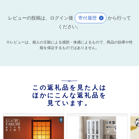
レビューの投稿は、ログイン後
寄付履歴
から行って
ください。
※レビューは、個人の主観による感想・体感によるもので、商品の効果や性
能を保証するものではありません。
この返礼品を見た人は
ほかにこんな返礼品を
見ています。