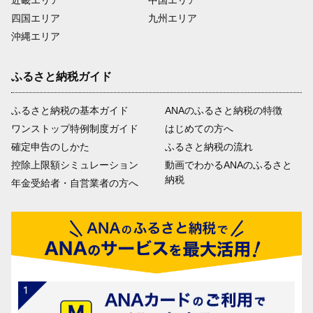
近畿エリア
中国エリア
四国エリア
九州エリア
沖縄エリア
ふるさと納税ガイド
ふるさと納税の基本ガイド
ANAのふるさと納税の特徴
ワンストップ特例制度ガイド
はじめての方へ
確定申告のしかた
ふるさと納税の流れ
控除上限額シミュレーション
動画でわかるANAのふるさと
納税
年金受給者・自営業者の方へ