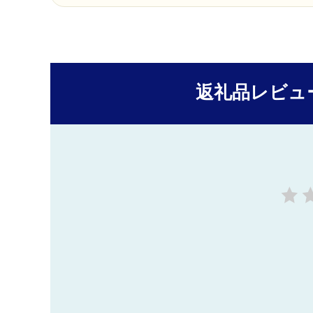
返礼品レビュ