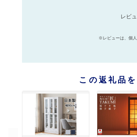
レビュ
※レビューは、個人
この返礼品