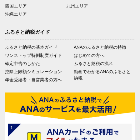
四国エリア
九州エリア
沖縄エリア
ふるさと納税ガイド
ふるさと納税の基本ガイド
ANAのふるさと納税の特徴
ワンストップ特例制度ガイド
はじめての方へ
確定申告のしかた
ふるさと納税の流れ
控除上限額シミュレーション
動画でわかるANAのふるさと
納税
年金受給者・自営業者の方へ