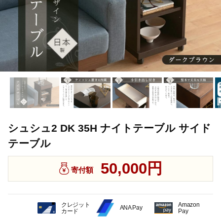
シュシュ2 DK 35H ナイトテーブル サイド
テーブル
50,000円
寄付額
クレジット
Amazon
ANA Pay
カード
Pay