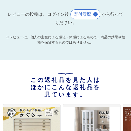
レビューの投稿は、ログイン後
寄付履歴
から行って
ください。
※レビューは、個人の主観による感想・体感によるもので、商品の効果や性
能を保証するものではありません。
この返礼品を見た人は
ほかにこんな返礼品を
見ています。