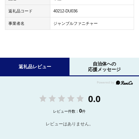
返礼品コード
40212-DU036
事業者名
ジャンブルファニチャー
自治体への
返礼品レビュー
応援メッセージ
0.0
0
レビュー件数：
件
レビューはありません。