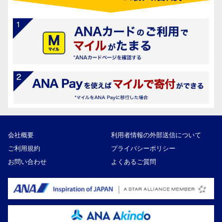
会社概要
利用者情報の外部送信について
ご利用規約
プライバシーポリシー
お問い合わせ
よくあるご質問