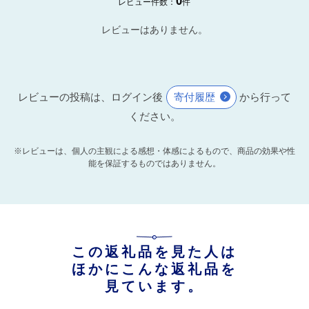
0
レビュー件数：
件
レビューはありません。
レビューの投稿は、ログイン後
寄付履歴
から行って
ください。
※レビューは、個人の主観による感想・体感によるもので、商品の効果や性
能を保証するものではありません。
この返礼品を見た人は
ほかにこんな返礼品を
見ています。