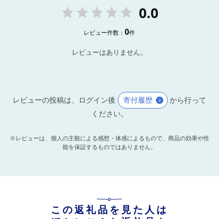
0.0
0
レビュー件数：
件
レビューはありません。
レビューの投稿は、ログイン後
寄付履歴
から行って
ください。
※レビューは、個人の主観による感想・体感によるもので、商品の効果や性
能を保証するものではありません。
この返礼品を見た人は