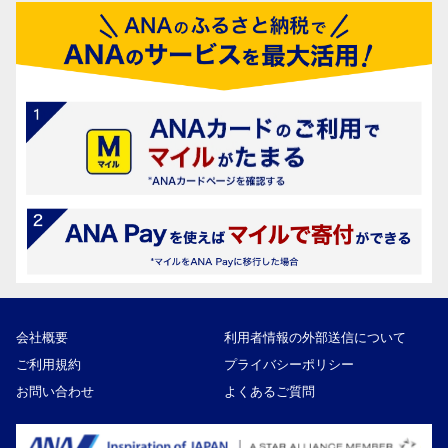
会社概要
利用者情報の外部送信について
ご利用規約
プライバシーポリシー
お問い合わせ
よくあるご質問