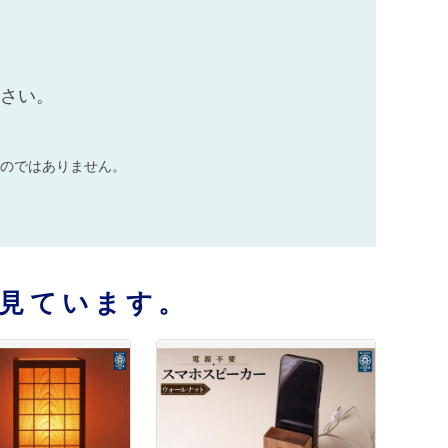
ださい。
のではありません。
見ています。