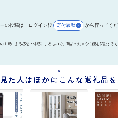
ーの投稿は、ログイン後
寄付履歴
から行ってく
の主観による感想・体感によるもので、商品の効果や性能を保証するも
を見た人はほかにこんな返礼品を