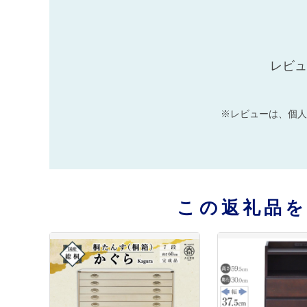
レビュ
※レビューは、個人
この返礼品