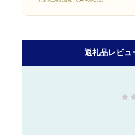
丸田木工株式会社 0944-88-1313
返礼品レビュ