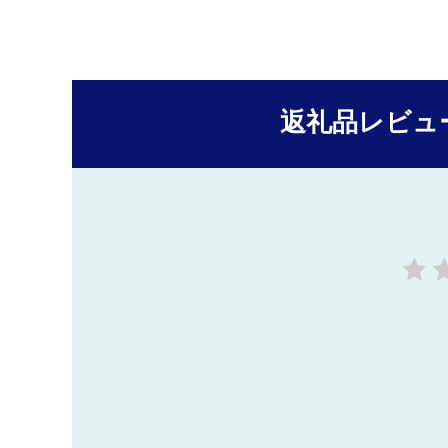
返礼品レビュ