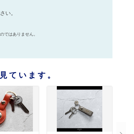
ださい。
のではありません。
見ています。