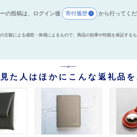
ーの投稿は、ログイン後
寄付履歴
から行ってく
の主観による感想・体感によるもので、商品の効果や性能を保証するも
を見た人はほかにこんな返礼品を