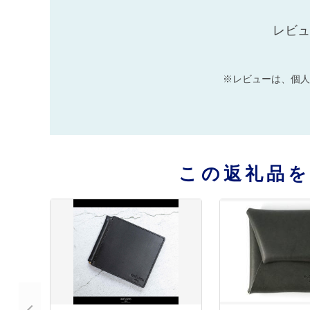
レビュ
※レビューは、個人
この返礼品