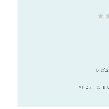
レビュ
※レビューは、個人