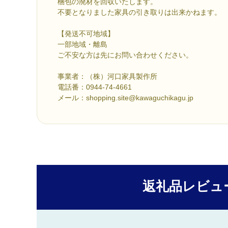
梱包の廃材を回収いたします。
不要となりました家具の引き取りは出来かねます。
【発送不可地域】
一部地域・離島
ご不安な方は先にお問い合わせください。
事業者：（株）河口家具製作所
電話番：0944-74-4661
メール：shopping.site@kawaguchikagu.jp
返礼品レビュ