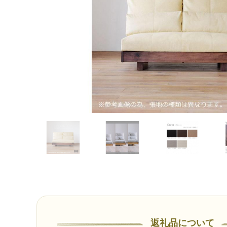
返礼品について