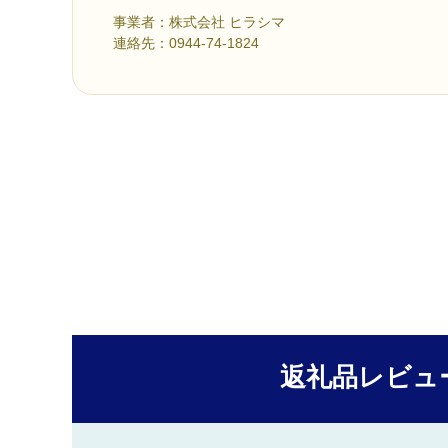
事業者：株式会社 ヒラシマ
連絡先：0944-74-1824
返礼品レビュ