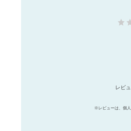
レビュ
※レビューは、個人