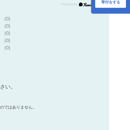
寄付をする
(0)
(0)
(0)
(0)
(0)
ださい。
のではありません。