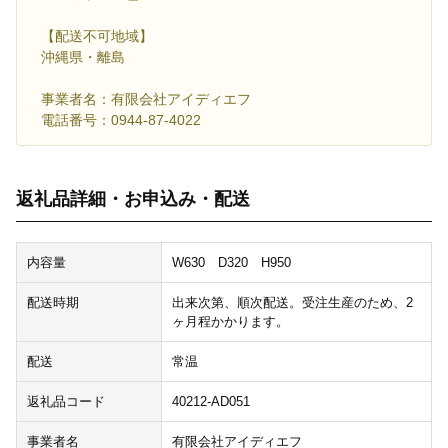
【配送不可地域】
沖縄県・離島
事業者名：有限会社アイディエフ
電話番号：0944-87-4022
返礼品詳細・お申込み・配送
内容量
W630 D320 H950
配送時期
出来次第、順次配送。受注生産のため、2
ヶ月程かかります。
配送
常温
返礼品コード
40212-AD051
事業者名
有限会社アイディエフ