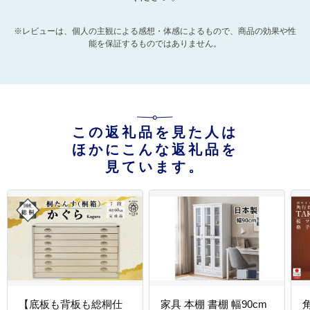
※レビューは、個人の主観による感想・体感によるもので、商品の効果や性
能を保証するものではありません。
この返礼品を見た人は
ほかにこんな返礼品を
見ています。
【底板も背板も総桐仕
家具 本棚 書棚 幅90cm