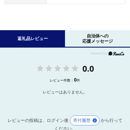
自治体への
返礼品レビュー
応援メッセージ
0.0
0
レビュー件数：
件
レビューはありません。
レビューの投稿は、ログイン後
寄付履歴
から行って
ください。