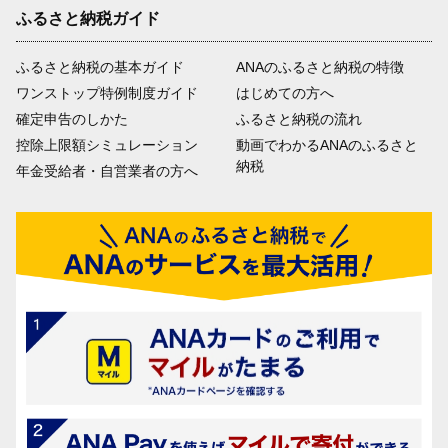
ふるさと納税ガイド
ふるさと納税の基本ガイド
ANAのふるさと納税の特徴
ワンストップ特例制度ガイド
はじめての方へ
確定申告のしかた
ふるさと納税の流れ
控除上限額シミュレーション
動画でわかるANAのふるさと
納税
年金受給者・自営業者の方へ