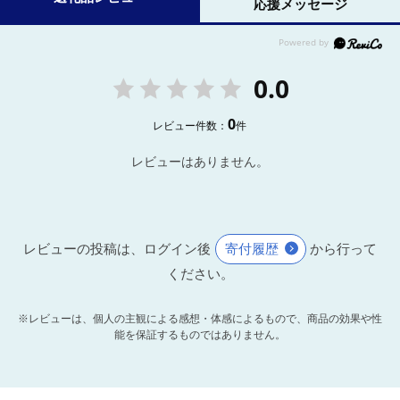
応援メッセージ
0.0
0
レビュー件数：
件
レビューはありません。
レビューの投稿は、ログイン後
寄付履歴
から行って
ください。
※レビューは、個人の主観による感想・体感によるもので、商品の効果や性
能を保証するものではありません。