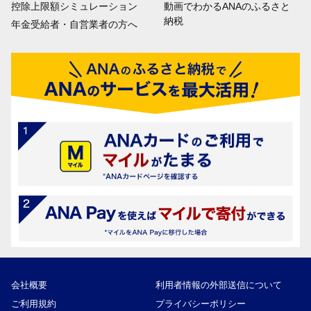
控除上限額シミュレーション
動画でわかるANAのふるさと
納税
年金受給者・自営業者の方へ
会社概要
利用者情報の外部送信について
ご利用規約
プライバシーポリシー