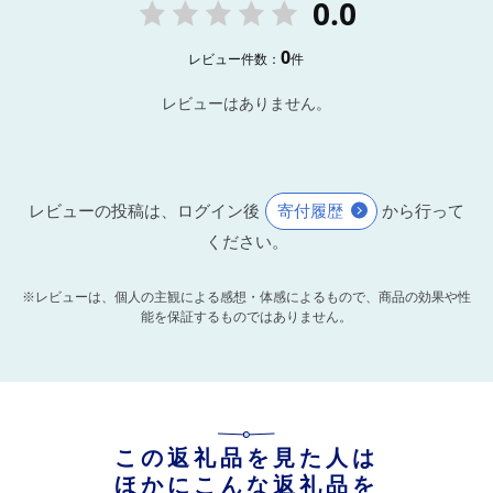
0.0
0
レビュー件数：
件
レビューはありません。
レビューの投稿は、ログイン後
寄付履歴
から行って
ください。
※レビューは、個人の主観による感想・体感によるもので、商品の効果や性
能を保証するものではありません。
この返礼品を見た人は
ほかにこんな返礼品を