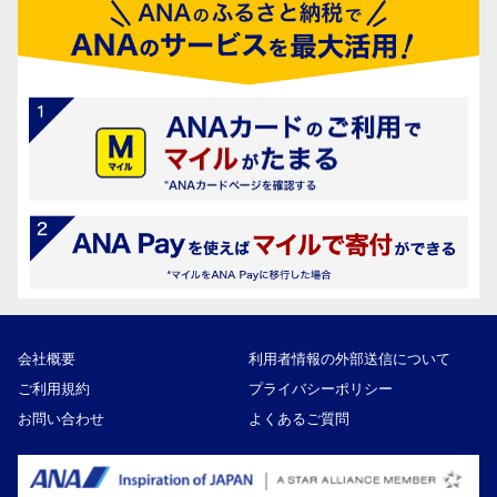
会社概要
利用者情報の外部送信について
ご利用規約
プライバシーポリシー
お問い合わせ
よくあるご質問