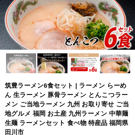
筑豊ラーメン6食セット | ラーメン らーめ
ん 生ラーメン 豚骨ラーメン とんこつラー
メン ご当地ラーメン 九州 お取り寄せ ご当
地グルメ 福岡 お土産 九州ラーメン 中華麺
生麺 ラーメンセット 食べ物 特産品 福岡県
田川市