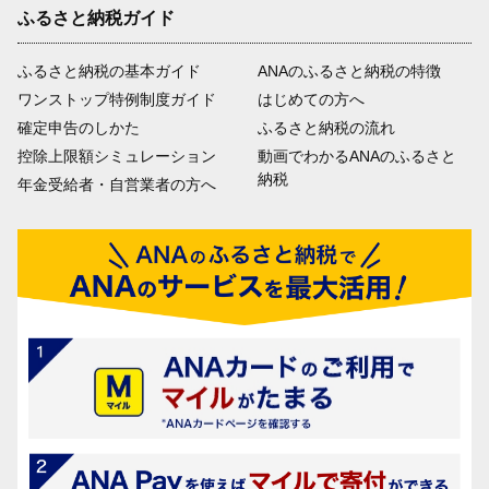
ふるさと納税ガイド
ふるさと納税の基本ガイド
ANAのふるさと納税の特徴
ワンストップ特例制度ガイド
はじめての方へ
確定申告のしかた
ふるさと納税の流れ
控除上限額シミュレーション
動画でわかるANAのふるさと
納税
年金受給者・自営業者の方へ