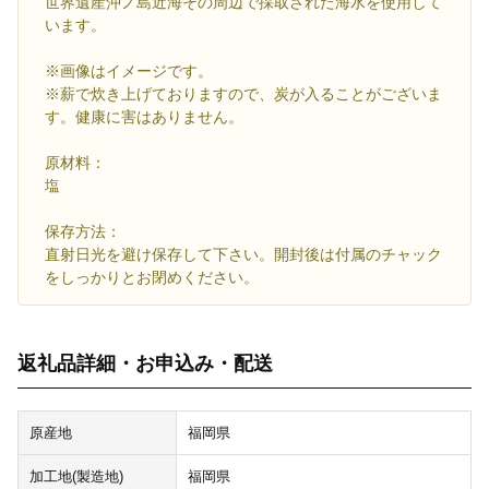
世界遺産沖ノ島近海その周辺で採取された海水を使用して
います。
※画像はイメージです。
※薪で炊き上げておりますので、炭が入ることがございま
す。健康に害はありません。
原材料：
塩
保存方法：
直射日光を避け保存して下さい。開封後は付属のチャック
をしっかりとお閉めください。
返礼品詳細・お申込み・配送
原産地
福岡県
加工地(製造地)
福岡県