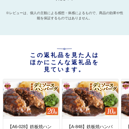
※レビューは、個人の主観による感想・体感によるもので、商品の効果や性
能を保証するものではありません。
この返礼品を見た人は
ほかにこんな返礼品を
見ています。
【A6-028】鉄板焼ハン
【A-848】鉄板焼ハンバ