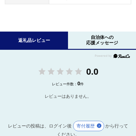
自治体への
返礼品レビュー
応援メッセージ
0.0
0
レビュー件数：
件
レビューはありません。
レビューの投稿は、ログイン後
寄付履歴
から行って
ください。