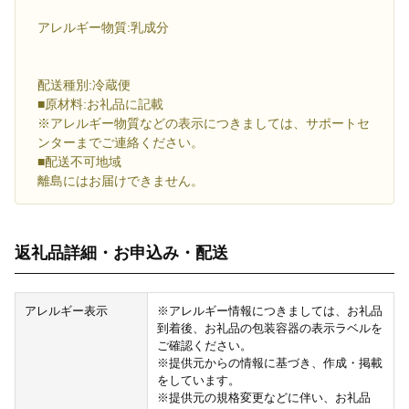
アレルギー物質:乳成分
配送種別:冷蔵便
■原材料:お礼品に記載
※アレルギー物質などの表示につきましては、サポートセ
ンターまでご連絡ください。
■配送不可地域
離島にはお届けできません。
返礼品詳細・お申込み・配送
アレルギー表示
※アレルギー情報につきましては、お礼品
到着後、お礼品の包装容器の表示ラベルを
ご確認ください。
※提供元からの情報に基づき、作成・掲載
をしています。
※提供元の規格変更などに伴い、お礼品