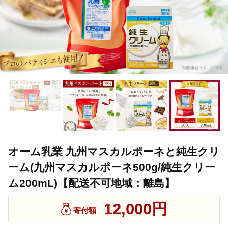
オーム乳業 九州マスカルポーネと純生クリ
ーム(九州マスカルポーネ500g/純生クリー
ム200mL)【配送不可地域：離島】
12,000円
寄付額