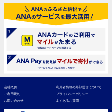
会社概要
利用者情報の外部送信について
ご利用規約
プライバシーポリシー
お問い合わせ
よくあるご質問