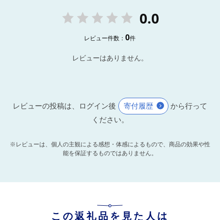
0.0
0
レビュー件数：
件
レビューはありません。
レビューの投稿は、ログイン後
寄付履歴
から行って
ください。
※レビューは、個人の主観による感想・体感によるもので、商品の効果や性
能を保証するものではありません。
この返礼品を見た人は