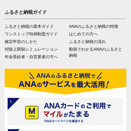
ふるさと納税ガイド
ふるさと納税の基本ガイド
ANAのふるさと納税の特徴
ワンストップ特例制度ガイド
はじめての方へ
確定申告のしかた
ふるさと納税の流れ
控除上限額シミュレーション
動画でわかるANAのふるさと
納税
年金受給者・自営業者の方へ