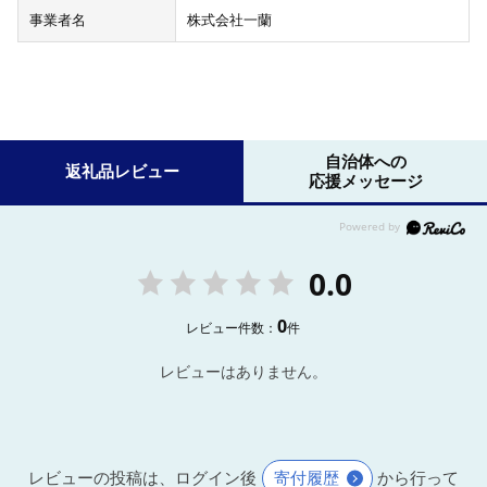
事業者名
株式会社一蘭
自治体への
返礼品レビュー
応援メッセージ
0.0
0
レビュー件数：
件
レビューはありません。
レビューの投稿は、ログイン後
寄付履歴
から行って