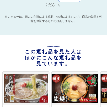
ください。
※レビューは、個人の主観による感想・体感によるもので、商品の効果や性
能を保証するものではありません。
この返礼品を見た人は
ほかにこんな返礼品を
見ています。