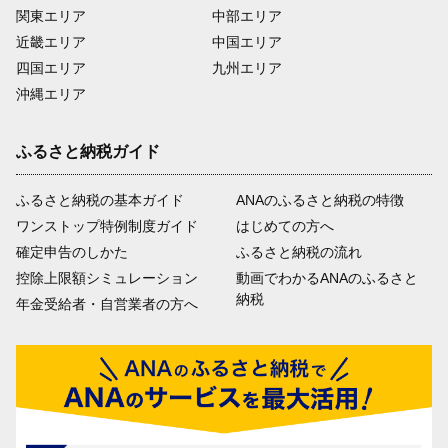
関東エリア
中部エリア
近畿エリア
中国エリア
四国エリア
九州エリア
沖縄エリア
ふるさと納税ガイド
ふるさと納税の基本ガイド
ANAのふるさと納税の特徴
ワンストップ特例制度ガイド
はじめての方へ
確定申告のしかた
ふるさと納税の流れ
控除上限額シミュレーション
動画でわかるANAのふるさと
納税
年金受給者・自営業者の方へ