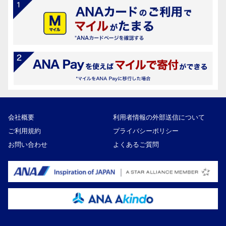
会社概要
利用者情報の外部送信について
ご利用規約
プライバシーポリシー
お問い合わせ
よくあるご質問