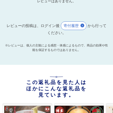
レビューはありません。
レビューの投稿は、ログイン後
寄付履歴
から行って
ください。
※レビューは、個人の主観による感想・体感によるもので、商品の効果や性
能を保証するものではありません。
この返礼品を見た人は
ほかにこんな返礼品を
見ています。