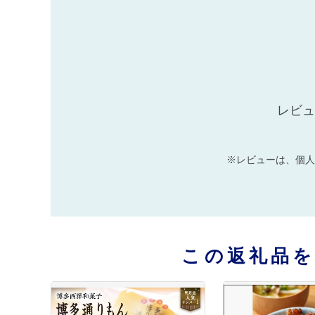
レビュ
※レビューは、個人
この返礼品