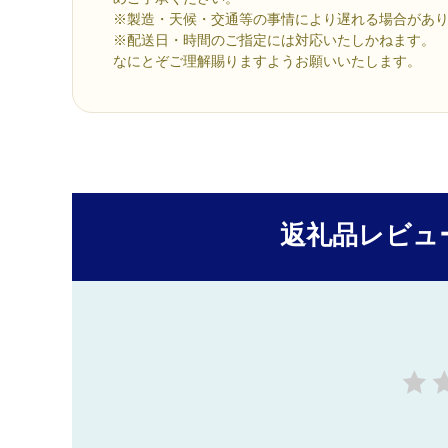
※製造・天候・交通等の事情により遅れる場合があ
※配送日・時間のご指定には対応いたしかねます。
なにとぞご理解賜りますようお願いいたします。
返礼品レビュ