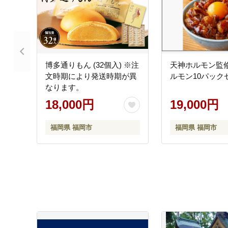
博多通りもん (32個入) ※注
天神ホルモン監
文時期により発送時期が異
ルモン10パック
なります。
18,000円
19,000円
福岡県 福岡市
福岡県 福岡市