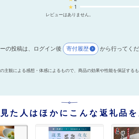
★
1
レビューはありません。
ーの投稿は、ログイン後
寄付履歴
から行ってく
の主観による感想・体感によるもので、商品の効果や性能を保証するも
を見た人はほかにこんな返礼品を