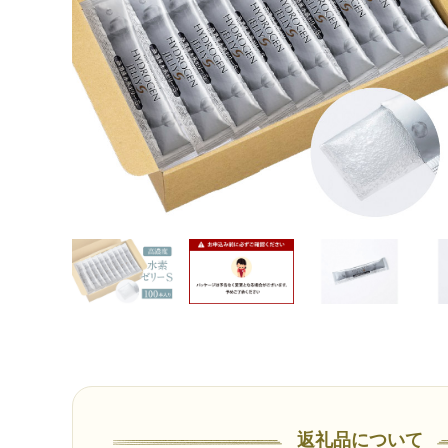
返礼品について