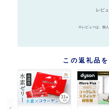
レビュ
※レビューは、個人
この返礼品