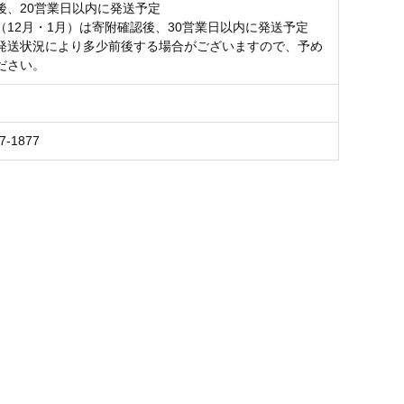
後、20営業日以内に発送予定
（12月・1月）は寄附確認後、30営業日以内に発送予定
発送状況により多少前後する場合がございますので、予め
ださい。
7-1877