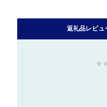
返礼品レビュ