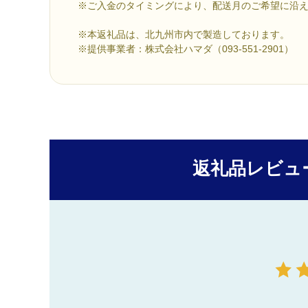
※ご入金のタイミングにより、配送月のご希望に沿
※本返礼品は、北九州市内で製造しております。
※提供事業者：株式会社ハマダ（093-551-2901）
返礼品レビュ