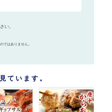
ださい。
のではありません。
見ています。