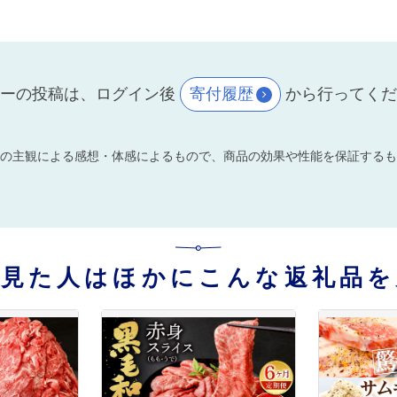
ーの投稿は、ログイン後
寄付履歴
から行ってく
の主観による感想・体感によるもので、商品の効果や性能を保証するも
を見た人はほかにこんな返礼品を