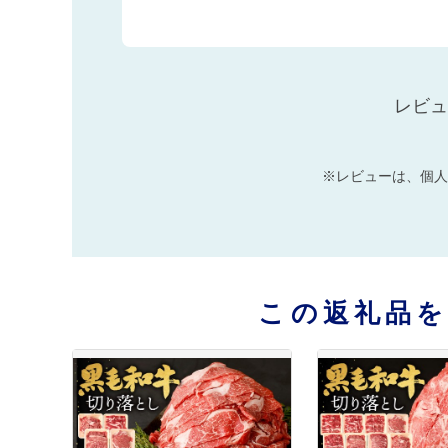
レビュ
※レビューは、個人
この返礼品