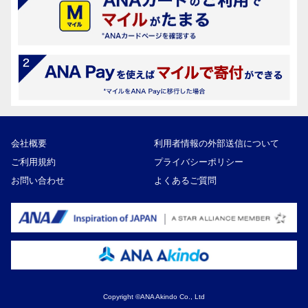
会社概要
利用者情報の外部送信について
ご利用規約
プライバシーポリシー
お問い合わせ
よくあるご質問
Copyright ©ANA Akindo Co., Ltd
8,000円