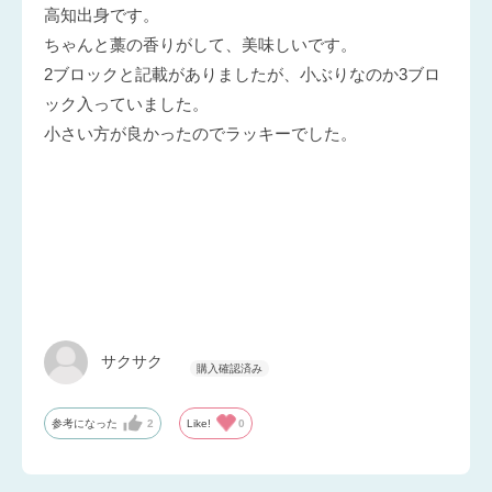
高知出身です。
ちゃんと藁の香りがして、美味しいです。
2ブロックと記載がありましたが、小ぶりなのか3ブロ
ック入っていました。
小さい方が良かったのでラッキーでした。
サクサク
参考になった
2
Like!
0