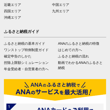
近畿エリア
中国エリア
四国エリア
九州エリア
沖縄エリア
ふるさと納税ガイド
ふるさと納税の基本ガイド
ANAのふるさと納税の特徴
ワンストップ特例制度ガイド
はじめての方へ
確定申告のしかた
ふるさと納税の流れ
控除上限額シミュレーション
動画でわかるANAのふるさと
納税
年金受給者・自営業者の方へ