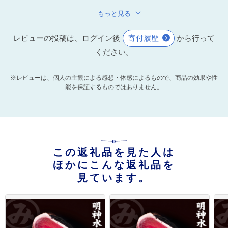
もっと見る
レビューの投稿は、ログイン後
寄付履歴
から行って
ください。
※レビューは、個人の主観による感想・体感によるもので、商品の効果や性
能を保証するものではありません。
この返礼品を見た人は
ほかにこんな返礼品を
見ています。