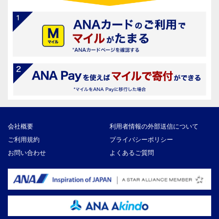
会社概要
利用者情報の外部送信について
ご利用規約
プライバシーポリシー
お問い合わせ
よくあるご質問