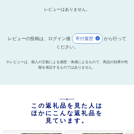
レビューはありません。
レビューの投稿は、ログイン後
寄付履歴
から行って
ください。
※レビューは、個人の主観による感想・体感によるもので、商品の効果や性
能を保証するものではありません。
この返礼品を見た人は
ほかにこんな返礼品を
見ています。