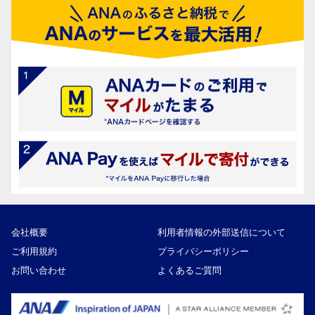
会社概要
利用者情報の外部送信について
ご利用規約
プライバシーポリシー
お問い合わせ
よくあるご質問