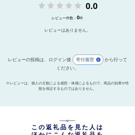
0.0
0
レビュー件数：
件
レビューはありません。
レビューの投稿は、ログイン後
寄付履歴
から行って
ください。
※レビューは、個人の主観による感想・体感によるもので、商品の効果や性
能を保証するものではありません。
この返礼品を見た人は
ほかにこんな返礼品を