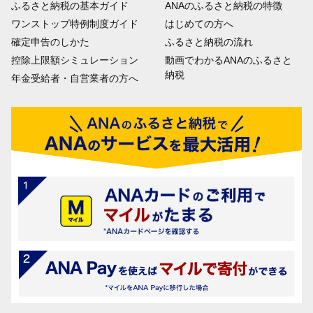
ふるさと納税の基本ガイド
ANAのふるさと納税の特徴
ワンストップ特例制度ガイド
はじめての方へ
確定申告のしかた
ふるさと納税の流れ
控除上限額シミュレーション
動画でわかるANAのふるさと
納税
年金受給者・自営業者の方へ