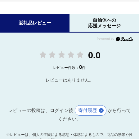
自治体への
返礼品レビュー
応援メッセージ
0.0
0
レビュー件数：
件
レビューはありません。
レビューの投稿は、ログイン後
寄付履歴
から行って
ください。
※レビューは、個人の主観による感想・体感によるもので、商品の効果や性