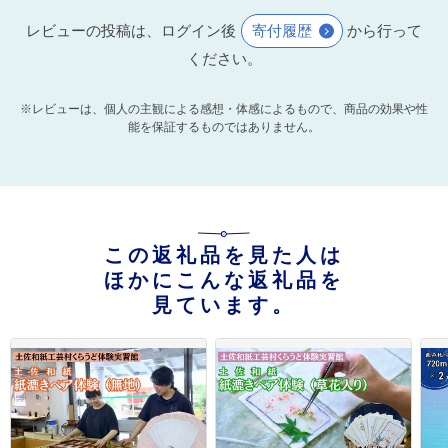
レビューの投稿は、ログイン後
寄付履歴
から行って
ください。
※レビューは、個人の主観による感想・体感によるもので、商品の効果や性
能を保証するものではありません。
この返礼品を見た人は
ほかにこんな返礼品を
見ています。