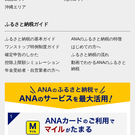
沖縄エリア
ふるさと納税ガイド
ふるさと納税の基本ガイド
ANAのふるさと納税の特徴
ワンストップ特例制度ガイド
はじめての方へ
確定申告のしかた
ふるさと納税の流れ
控除上限額シミュレーション
動画でわかるANAのふるさと
納税
年金受給者・自営業者の方へ