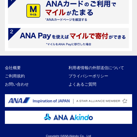
会社概要
利用者情報の外部送信について
ご利用規約
プライバシーポリシー
お問い合わせ
よくあるご質問
Copyright ©ANA Akindo Co., Ltd