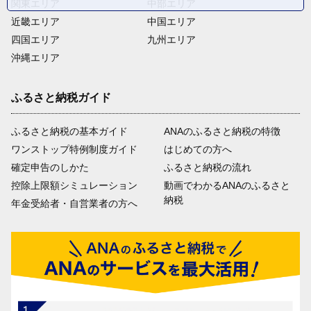
関東エリア
中部エリア
近畿エリア
中国エリア
四国エリア
九州エリア
沖縄エリア
ふるさと納税ガイド
ふるさと納税の基本ガイド
ANAのふるさと納税の特徴
ワンストップ特例制度ガイド
はじめての方へ
確定申告のしかた
ふるさと納税の流れ
控除上限額シミュレーション
動画でわかるANAのふるさと
納税
年金受給者・自営業者の方へ