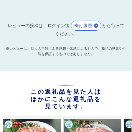
レビューの投稿は、ログイン後
寄付履歴
から行って
ください。
※レビューは、個人の主観による感想・体感によるもので、商品の効果や性
能を保証するものではありません。
この返礼品を見た人は
ほかにこんな返礼品を
見ています。