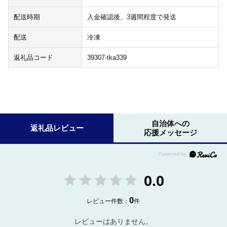
配送時期
入金確認後、3週間程度で発送
配送
冷凍
返礼品コード
39307-tka339
自治体への
返礼品レビュー
応援メッセージ
0.0
0
レビュー件数：
件
レビューはありません。