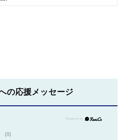
への応援メッセージ
(0)