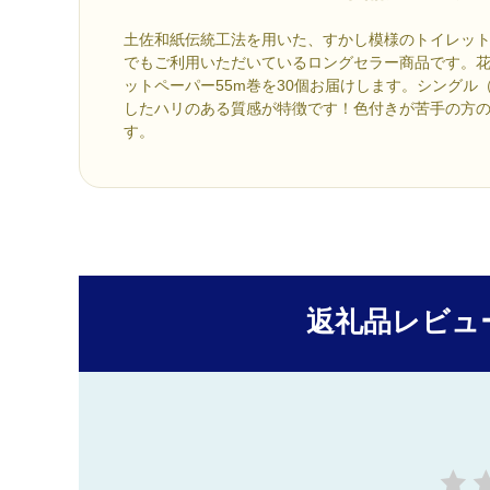
土佐和紙伝統工法を用いた、すかし模様のトイレッ
でもご利用いただいているロングセラー商品です。
ットペーパー55m巻を30個お届けします。シングル
したハリのある質感が特徴です！色付きが苦手の方
す。
返礼品レビュ