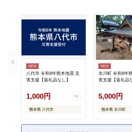
八代市 令和8年熊本地震 災
氷川町 令和8年
害支援【返礼品なし】
害支援【返礼品
1,000円
5,000円
熊本県 八代市
熊本県 氷川町