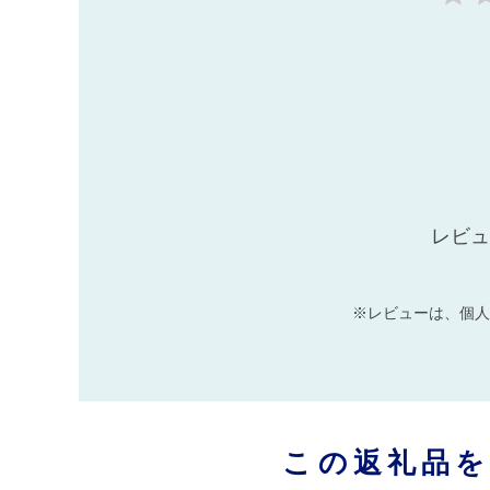
レビュ
※レビューは、個人
この返礼品