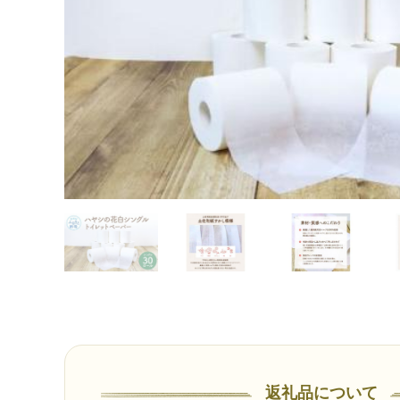
返礼品について