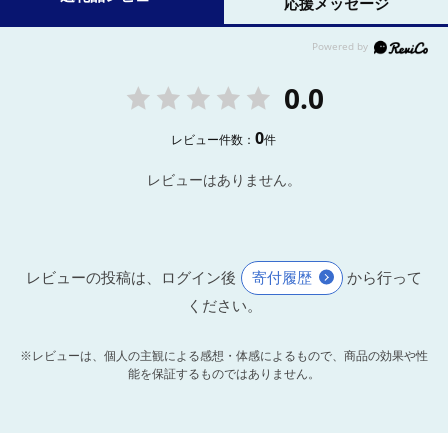
応援メッセージ
0.0
0
レビュー件数：
件
レビューはありません。
レビューの投稿は、ログイン後
寄付履歴
から行って
ください。
※レビューは、個人の主観による感想・体感によるもので、商品の効果や性
能を保証するものではありません。