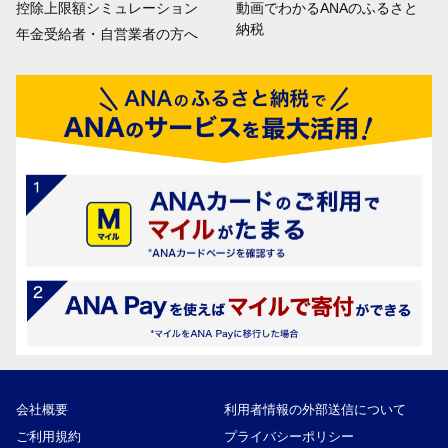
控除上限額シミュレーション
動画でわかるANAのふるさと
納税
年金受給者・自営業者の方へ
会社概要
利用者情報の外部送信について
ご利用規約
プライバシーポリシー