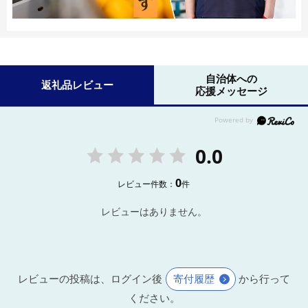
自治体への
返礼品レビュー
応援メッセージ
0.0
0
レビュー件数：
件
レビューはありません。
レビューの投稿は、ログイン後
寄付履歴
から行って
ください。