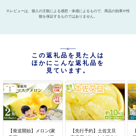
※レビューは、個人の主観による感想・体感によるもので、商品の効果や性
能を保証するものではありません。
この返礼品を見た人は
ほかにこんな返礼品を
見ています。
【発送開始】メロン(家
【先行予約】土佐文旦