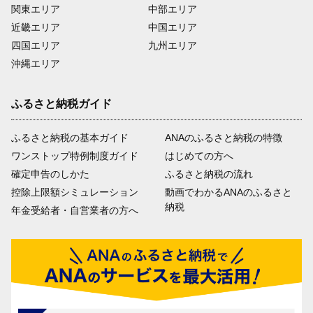
関東エリア
中部エリア
近畿エリア
中国エリア
四国エリア
九州エリア
沖縄エリア
ふるさと納税ガイド
ふるさと納税の基本ガイド
ANAのふるさと納税の特徴
ワンストップ特例制度ガイド
はじめての方へ
確定申告のしかた
ふるさと納税の流れ
控除上限額シミュレーション
動画でわかるANAのふるさと
納税
年金受給者・自営業者の方へ