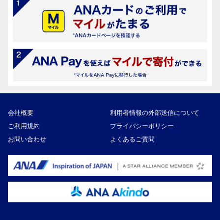
会社概要
利用者情報の外部送信について
ご利用規約
プライバシーポリシー
お問い合わせ
よくあるご質問