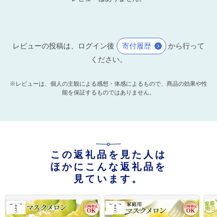
レビューの投稿は、ログイン後
寄付履歴
から行って
ください。
※レビューは、個人の主観による感想・体感によるもので、商品の効果や性
能を保証するものではありません。
この返礼品を見た人は
ほかにこんな返礼品を
見ています。